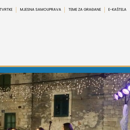
 TVRTKE
MJESNA SAMOUPRAVA
TEME ZA GRAĐANE
E-KAŠTELA