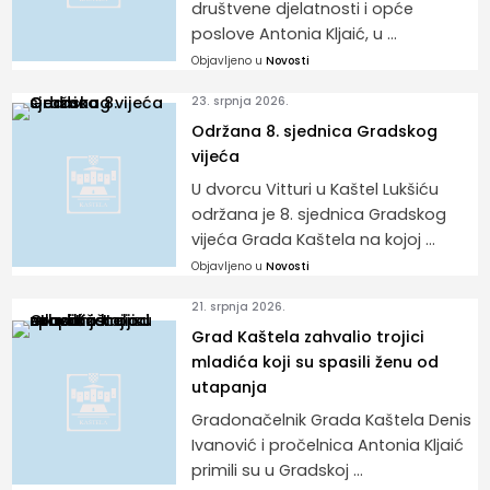
društvene djelatnosti i opće
poslove Antonia Kljaić, u ...
Objavljeno u
Novosti
23. srpnja 2026.
Održana 8. sjednica Gradskog
vijeća
U dvorcu Vitturi u Kaštel Lukšiću
održana je 8. sjednica Gradskog
vijeća Grada Kaštela na kojoj ...
Objavljeno u
Novosti
21. srpnja 2026.
Grad Kaštela zahvalio trojici
mladića koji su spasili ženu od
utapanja
Gradonačelnik Grada Kaštela Denis
Ivanović i pročelnica Antonia Kljaić
primili su u Gradskoj ...