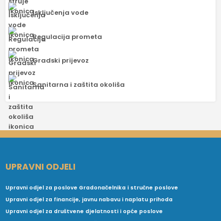
Isključenja vode
Regulacija prometa
Gradski prijevoz
Sanitarna i zaštita okoliša
UPRAVNI ODJELI
Upravni odjel za poslove Gradonačelnika i stručne poslove
Upravni odjel za financije, javnu nabavu i naplatu prihoda
Upravni odjel za društvene djelatnosti i opće poslove