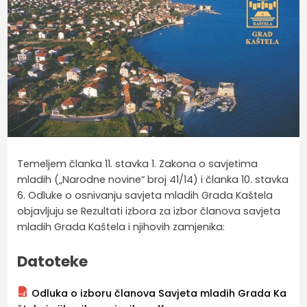
Temeljem članka 11. stavka 1. Zakona o savjetima
mladih („Narodne novine“ broj 41/14) i članka 10. stavka
6. Odluke o osnivanju savjeta mladih Grada Kaštela
objavljuju se Rezultati izbora za izbor članova savjeta
mladih Grada Kaštela i njihovih zamjenika:
Datoteke
Odluka o izboru članova Savjeta mladih Grada Ka