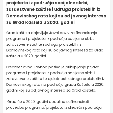
projekata iz područja socijalne skrbi,
zdravstvene zaštite i udruga proisteklih iz
Domovinskog rata koji su od javnog interesa
za Grad Kaštela u 2020. godini
Grad Kaštela objavljuje Javni poziv za financiranje
programa i projekata iz područja socijalne skrbi,
zdravstvene zaštite i udruga proisteklih iz
Domovinskog rata koji su od javnog interesa za Grad
Kaštela u 2020. godini.
Predmet ovog Javnog poziva je prikupljanje prijava
programa i projekata iz područja socijalne skrbi i
zdravstvene zaštite te djelatnosti udruga proisteklih iz
Domovinskog rata na području grada Kaštela u 2020.
godini koji su od javnog interesa za Grad Kaštela.
Grad će u 2020. godini dodatno sufinancirati
provedbu programa/projekata iz sljedećih područja: