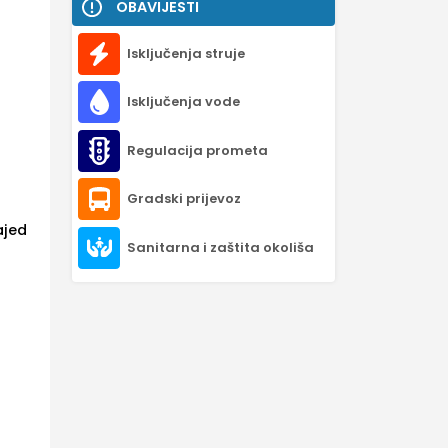
OBAVIJESTI
Isključenja struje
Isključenja vode
Regulacija prometa
Gradski prijevoz
ajed
Sanitarna i zaštita okoliša