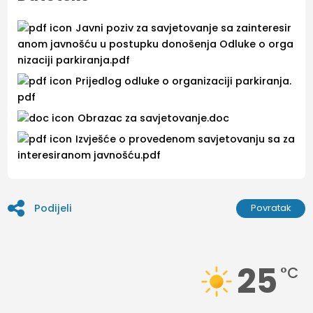
Javni poziv za savjetovanje sa zainteresir
anom javnošću u postupku donošenja Odluke o orga
nizaciji parkiranja.pdf
Prijedlog odluke o organizaciji parkiranja.
pdf
Obrazac za savjetovanje.doc
Izvješće o provedenom savjetovanju sa za
interesiranom javnošću.pdf
Podijeli
Povratak
25
°C