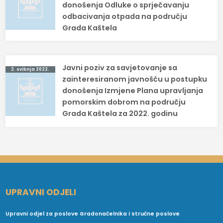
donošenja Odluke o sprječavanju
odbacivanja otpada na području
Grada Kaštela
Javni poziv za savjetovanje sa
2. svibnja 2022.
zainteresiranom javnošću u postupku
donošenja Izmjene Plana upravljanja
pomorskim dobrom na području
Grada Kaštela za 2022. godinu
UPRAVNI ODJELI
Upravni odjel za poslove Gradonačelnika i stručne poslove