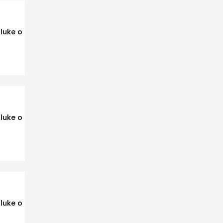
luke o
luke o
luke o