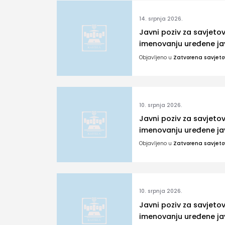
14. srpnja 2026.
Javni poziv za savjet
imenovanju uređene jav
Objavljeno u
Zatvorena savjet
10. srpnja 2026.
Javni poziv za savjet
imenovanju uređene jav
Objavljeno u
Zatvorena savjet
10. srpnja 2026.
Javni poziv za savjet
imenovanju uređene ja