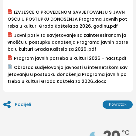
IZVJEŠĆE O PROVEDENOM SAVJETOVANJU S JAVN
OŠĆU U POSTUPKU DONOŠENJA Programa Javnih pot
reba u kulturi Grada Kaštela za 2026. godinu.pdf
Javni poziv za savjetovanje sa zainteresiranom ja
vnošću u postupku donošenja Programa javnih potre
ba u kulturi Grada Kaštela za 2026..pdf
Program javnih potreba u kulturi 2026 - nacrt.pdf
Obrazac sudjelovanja javnosti u internetskom sav
jetovanju u postupku donošenja Programa javnih po
treba u kulturi Grada Kaštela za 2026..docx
Podijeli
Povratak
°C