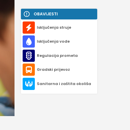
OBAVIJESTI
Isključenja struje
Isključenja vode
Regulacija prometa
Gradski prijevoz
Sanitarna i zaštita okoliša