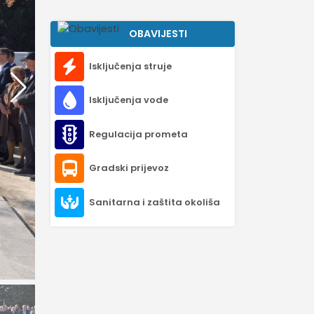
OBAVIJESTI
Isključenja struje
Isključenja vode
Regulacija prometa
Gradski prijevoz
Sanitarna i zaštita okoliša