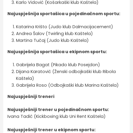
Karlo Vidović (Košarkaški klub Kaštela)
Najuspješnija sportašica u pojedinačnom sportu:
Katarina Krišto (Judo klub Dalmacijacement)
Andrea Šalov (Twirling klub Kaštela)
Martina Tučaj (Judo klub Kaštela)
Najuspješnija sportašica u ekipnom sportu:
Gabrijela Bagat (Pikado klub Posejdon)
Dijana Karatović (Ženski odbojkaški klub Ribola
Kaštela)
Gabrijela Roso (Odbojkaški klub Marina Kaštela)
Najuspješniji treneri
Najuspješniji trener u pojedinačnom sportu:
Ivana Tadić (Kickboxing klub Uni Rent Kaštela)
Najuspješniji trener u ekipnom sportu: