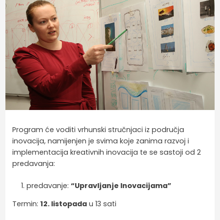
Program će voditi vrhunski stručnjaci iz područja
inovacija, namijenjen je svima koje zanima razvoj i
implementacija kreativnih inovacija te se sastoji od 2
predavanja:
predavanje:
“Upravljanje Inovacijama”
Termin:
12. listopada
u 13 sati