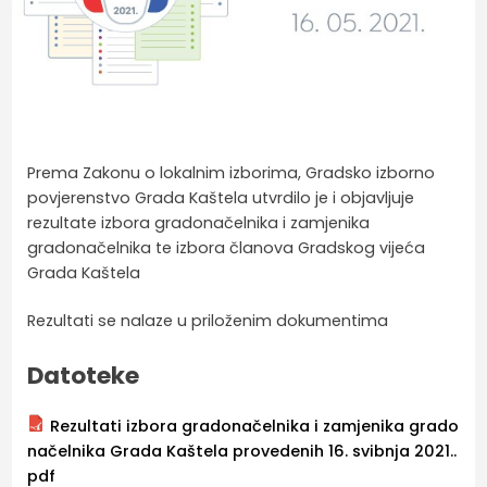
Prema Zakonu o lokalnim izborima, Gradsko izborno
povjerenstvo Grada Kaštela utvrdilo je i objavljuje
rezultate izbora gradonačelnika i zamjenika
gradonačelnika te izbora članova Gradskog vijeća
Grada Kaštela
Rezultati se nalaze u priloženim dokumentima
Datoteke
Rezultati izbora gradonačelnika i zamjenika grado
načelnika Grada Kaštela provedenih 16. svibnja 2021..
pdf