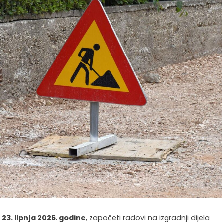
 23. lipnja 2026. godine
, započeti radovi na izgradnji dijela