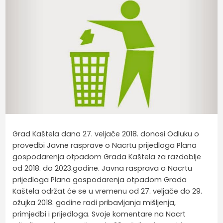
Grad Kaštela dana 27. veljače 2018. donosi Odluku o
provedbi Javne rasprave o Nacrtu prijedloga Plana
gospodarenja otpadom Grada Kaštela za razdoblje
od 2018. do 2023.godine. Javna rasprava o Nacrtu
prijedloga Plana gospodarenja otpadom Grada
Kaštela održat će se u vremenu od 27. veljače do 29.
ožujka 2018. godine radi pribavljanja mišljenja,
primjedbi i prijedloga. Svoje komentare na Nacrt