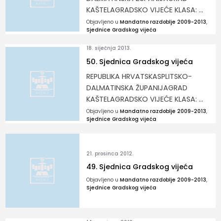
KAŠTELAGRADSKO VIJEĆE KLASA: ...
Objavljeno u
Mandatno razdoblje 2009-2013
,
Sjednice Gradskog vijeća
18. siječnja 2013.
50. Sjednica Gradskog vijeća
REPUBLIKA HRVATSKASPLITSKO-
DALMATINSKA ŽUPANIJAGRAD
KAŠTELAGRADSKO VIJEĆE KLASA: ...
Objavljeno u
Mandatno razdoblje 2009-2013
,
Sjednice Gradskog vijeća
21. prosinca 2012.
49. Sjednica Gradskog vijeća
Objavljeno u
Mandatno razdoblje 2009-2013
,
Sjednice Gradskog vijeća