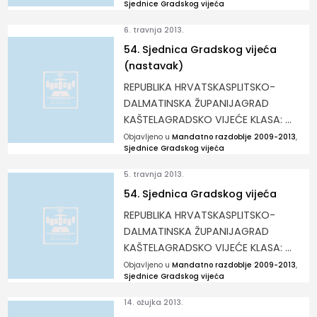
Sjednice Gradskog vijeća
6. travnja 2013.
54. Sjednica Gradskog vijeća
(nastavak)
REPUBLIKA HRVATSKASPLITSKO-
DALMATINSKA ŽUPANIJAGRAD
KAŠTELAGRADSKO VIJEĆE KLASA: ...
Objavljeno u
Mandatno razdoblje 2009-2013
,
Sjednice Gradskog vijeća
5. travnja 2013.
54. Sjednica Gradskog vijeća
REPUBLIKA HRVATSKASPLITSKO-
DALMATINSKA ŽUPANIJAGRAD
KAŠTELAGRADSKO VIJEĆE KLASA: ...
Objavljeno u
Mandatno razdoblje 2009-2013
,
Sjednice Gradskog vijeća
14. ožujka 2013.