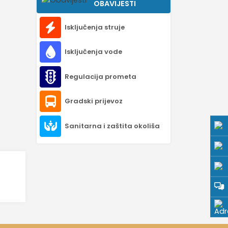
OBAVIJESTI
Isključenja struje
Isključenja vode
Regulacija prometa
Gradski prijevoz
Sanitarna i zaštita okoliša