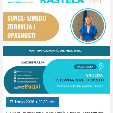
17.
lipnja
2026.
u 19:30 sati