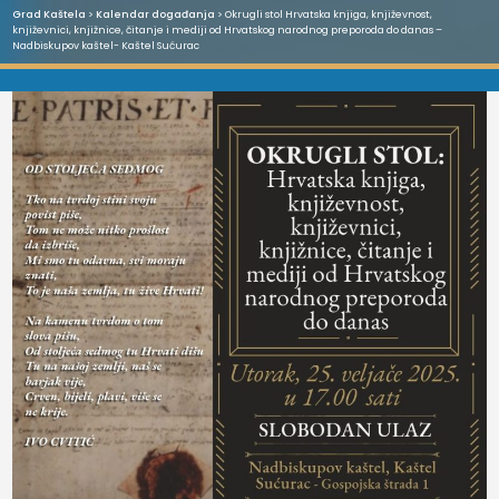
Grad Kaštela
>
Kalendar događanja
> Okrugli stol Hrvatska knjiga, književnost,
književnici, knjižnice, čitanje i mediji od Hrvatskog narodnog preporoda do danas –
Nadbiskupov kaštel- Kaštel Sućurac