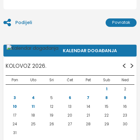
Podijeli
Povratak
KALENDAR DOGAĐANJA
<
>
KOLOVOZ 2026.
Pon
Uto
Sri
Čet
Pet
Sub
Ned
1
2
3
4
5
6
7
8
9
10
11
12
13
14
15
16
17
18
19
20
21
22
23
24
25
26
27
28
29
30
31