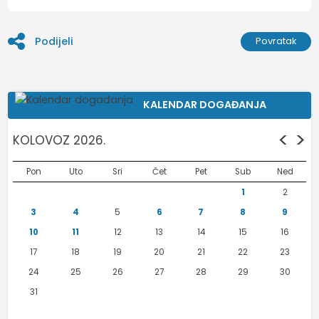
Podijeli
Povratak
KALENDAR DOGAĐANJA
<
>
KOLOVOZ 2026.
Pon
Uto
Sri
Čet
Pet
Sub
Ned
1
2
3
4
5
6
7
8
9
10
11
12
13
14
15
16
17
18
19
20
21
22
23
24
25
26
27
28
29
30
31