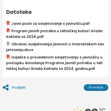
Datoteke
Javni poziv za savjetovanje s javnošću.pdf
Program javnih potreba u tehničkoj kulturi Grada
Kaštela za 2024..pdf
Obrazac sudjelovanja javnosti u internetskom sav
jetovanju.docx
Izvješće o provedenom savjetovanju s javnošću u
postupku donošenja Programa javnih potreba u teh
ničkoj kulturi Grada Kaštela za 2024. godinu.pdf
Podijeli
Povratak
°C