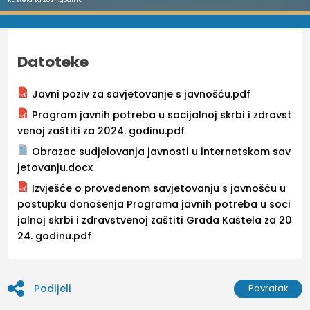
Datoteke
Javni poziv za savjetovanje s javnošću.pdf
Program javnih potreba u socijalnoj skrbi i zdravst
venoj zaštiti za 2024. godinu.pdf
Obrazac sudjelovanja javnosti u internetskom sav
jetovanju.docx
Izvješće o provedenom savjetovanju s javnošću u
postupku donošenja Programa javnih potreba u soci
jalnoj skrbi i zdravstvenoj zaštiti Grada Kaštela za 20
24. godinu.pdf
Podijeli
Povratak