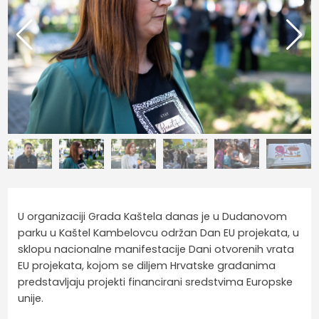
U organizaciji Grada Kaštela danas je u Dudanovom
parku u Kaštel Kambelovcu održan Dan EU projekata, u
sklopu nacionalne manifestacije Dani otvorenih vrata
EU projekata, kojom se diljem Hrvatske građanima
predstavljaju projekti financirani sredstvima Europske
unije.