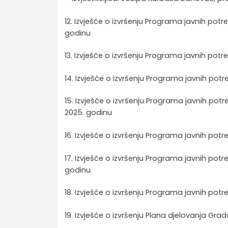
12. Izvješće o izvršenju Programa javnih po
godinu
13. Izvješće o izvršenju Programa javnih po
14. Izvješće o izvršenju Programa javnih pot
15. Izvješće o izvršenju Programa javnih pot
2025. godinu
16. Izvješće o izvršenju Programa javnih potr
17. Izvješće o izvršenju Programa javnih potre
godinu
18. Izvješće o izvršenju Programa javnih potr
19. Izvješće o izvršenju Plana djelovanja Gr