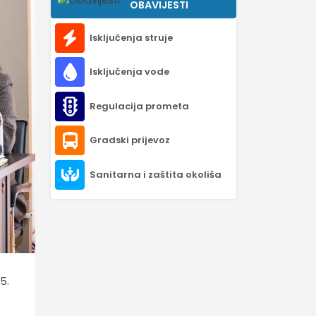
OBAVIJESTI
Isključenja struje
Isključenja vode
Regulacija prometa
Gradski prijevoz
Sanitarna i zaštita okoliša
5.