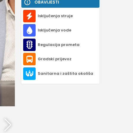
OBAVIJESTI
Isključenja struje
Isključenja vode
Regulacija prometa
Gradski prijevoz
Sanitarna i zaštita okoliša