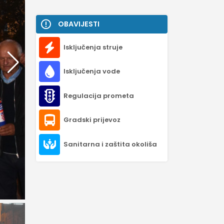
OBAVIJESTI
Isključenja struje
Isključenja vode
Regulacija prometa
Gradski prijevoz
Sanitarna i zaštita okoliša