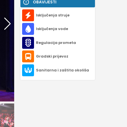
OBAVIJESTI
Isključenja struje
Isključenja vode
Regulacija prometa
Gradski prijevoz
Sanitarna i zaštita okoliša