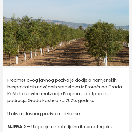
Predmet ovog javnog poziva je dodjela namjenskih,
bespovratnih novčanih sredstava iz Proračuna Grada
Kaštela u svrhu realizacije Programa potpora na
području Grada Kaštela za 2025. godinu.
U okviru Javnog poziva realizira se:
MJERA 2
– Ulaganje u materijalnu ili nematerijalnu