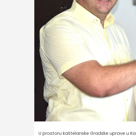
U prostoru kaštelanske Gradske uprave u Kašte