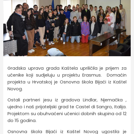
Gradska uprava grada Kaštela upriličila je prijem za
učenike koji sudjeluju u projektu Erasmus. Domaćin
projekta u Hrvatskoj je Osnovna škola Bijaći iz Kaštel
Novog.
Ostali partneri jesu iz gradova Lindlar, Njemačka ,
ujedno i naš prijateljski grad te Castel di Sangro, Italija.
Projektom su obuhvaćeni učenici dobnih skupina od 12
do 15 godina.
Osnovna škola Bijaći iz Kaštel Novog ugostila je