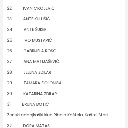
22 IVAN CIKOJEVIĆ
23 ANTE KULUŠIĆ
24 ANTE ŠUKER
25 IVO MUSTAPIĆ
26 GABRIJELA ROSO
27 ANA MATIJAŠEVIĆ
28 JELENA ZDILAR
29 TAMARA ĐOLONGA
30 KATARINA ZDILAR
31 BRUNA BOTIĆ
Ženski odbojkaški klub Ribola Kaštela, Kaštel Stari
32 DORA MATAS