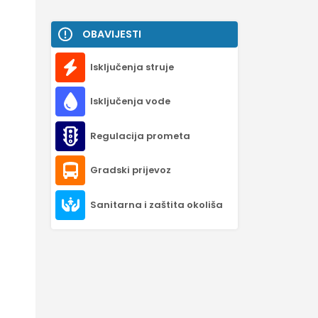
OBAVIJESTI
Isključenja struje
Isključenja vode
Regulacija prometa
Gradski prijevoz
Sanitarna i zaštita okoliša