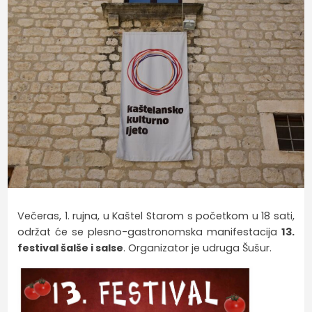
Večeras, 1. rujna, u Kaštel Starom s početkom u 18 sati,
održat će se plesno-gastronomska manifestacija
13.
festival šalše i salse
. Organizator je udruga Šušur.