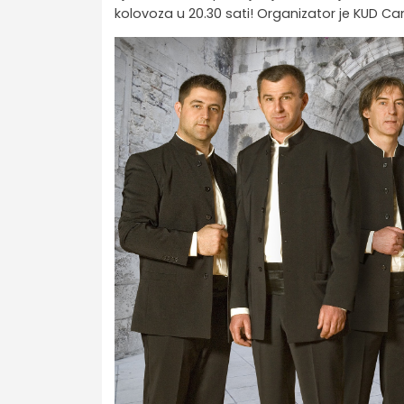
kolovoza u 20.30 sati! Organizator je KUD Ca