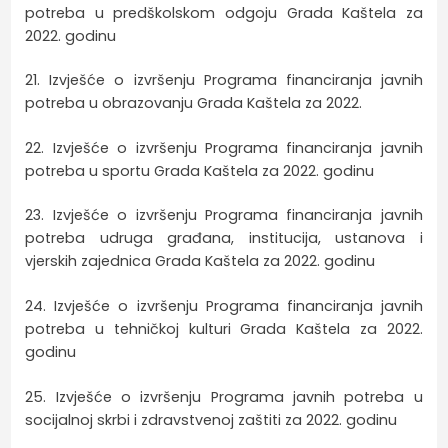
potreba u predškolskom odgoju Grada Kaštela za
2022. godinu
21. Izvješće o izvršenju Programa financiranja javnih
potreba u obrazovanju Grada Kaštela za 2022.
22. Izvješće o izvršenju Programa financiranja javnih
potreba u sportu Grada Kaštela za 2022. godinu
23. Izvješće o izvršenju Programa financiranja javnih
potreba udruga građana, institucija, ustanova i
vjerskih zajednica Grada Kaštela za 2022. godinu
24. Izvješće o izvršenju Programa financiranja javnih
potreba u tehničkoj kulturi Grada Kaštela za 2022.
godinu
25. Izvješće o izvršenju Programa javnih potreba u
socijalnoj skrbi i zdravstvenoj zaštiti za 2022. godinu