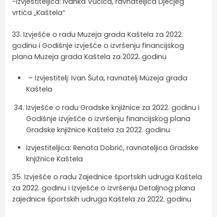
-Izvjestiteljica: Ivanka Vučica, ravnateljica Dječjeg
vrtića „Kaštela“
33. Izvješće o radu Muzeja grada Kaštela za 2022.
godinu i Godišnje izvješće o izvršenju financijskog
plana Muzeja grada Kaštela za 2022. godinu
– Izvjestitelj: Ivan Šuta, ravnatelj Muzeja grada
Kaštela
Izvješće o radu Gradske knjižnice za 2022. godinu i
Godišnje izvješće o izvršenju financijskog plana
Gradske knjižnice Kaštela za 2022. godinu
Izvjestiteljica: Renata Dobrić, ravnateljica Gradske
knjižnice Kaštela
35. Izvješće o radu Zajednice športskih udruga Kaštela
za 2022. godinu i Izvješće o izvršenju Detaljnog plana
zajednice športskih udruga Kaštela za 2022. godinu