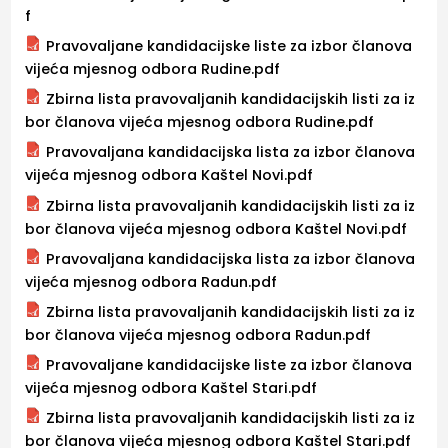
f
Pravovaljane kandidacijske liste za izbor članova
vijeća mjesnog odbora Rudine.pdf
Zbirna lista pravovaljanih kandidacijskih listi za iz
bor članova vijeća mjesnog odbora Rudine.pdf
Pravovaljana kandidacijska lista za izbor članova
vijeća mjesnog odbora Kaštel Novi.pdf
Zbirna lista pravovaljanih kandidacijskih listi za iz
bor članova vijeća mjesnog odbora Kaštel Novi.pdf
Pravovaljana kandidacijska lista za izbor članova
vijeća mjesnog odbora Radun.pdf
Zbirna lista pravovaljanih kandidacijskih listi za iz
bor članova vijeća mjesnog odbora Radun.pdf
Pravovaljane kandidacijske liste za izbor članova
vijeća mjesnog odbora Kaštel Stari.pdf
Zbirna lista pravovaljanih kandidacijskih listi za iz
bor članova vijeća mjesnog odbora Kaštel Stari.pdf