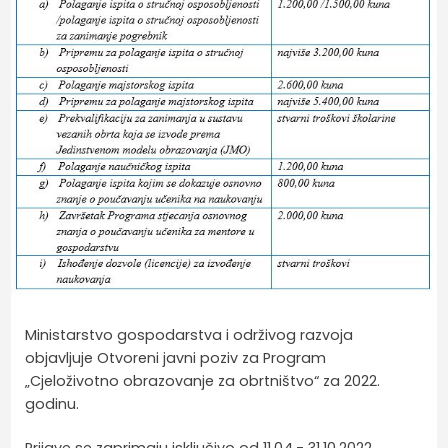
Ministarstvo gospodarstva i održivog razvoja
objavljuje Otvoreni javni poziv za Program
„Cjeloživotno obrazovanje za obrtništvo“ za 2022.
godinu.