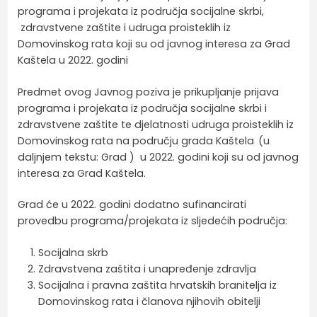
programa i projekata iz područja socijalne skrbi,
zdravstvene zaštite i udruga proisteklih iz
Domovinskog rata koji su od javnog interesa za Grad
Kaštela u 2022. godini
Predmet ovog Javnog poziva je prikupljanje prijava
programa i projekata iz područja socijalne skrbi i
zdravstvene zaštite te djelatnosti udruga proisteklih iz
Domovinskog rata na području grada Kaštela
(u
daljnjem tekstu: Grad ) u 2022. godini koji su od javnog
interesa za Grad Kaštela.
Grad će u 2022. godini dodatno sufinancirati
provedbu programa/projekata iz sljedećih područja:
Socijalna skrb
Zdravstvena zaštita i unapređenje zdravlja
Socijalna i pravna zaštita hrvatskih branitelja iz
Domovinskog rata i članova njihovih obitelji