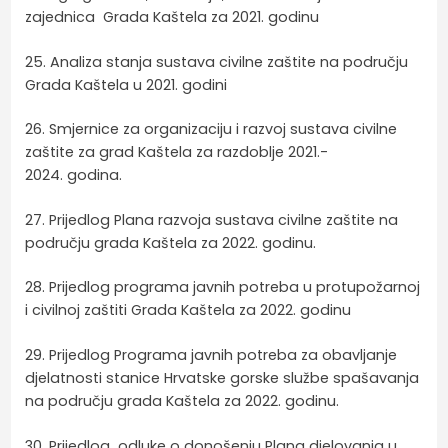
zajednica Grada Kaštela za 2021. godinu
25. Analiza stanja sustava civilne zaštite na području
Grada Kaštela u 2021. godini
26. Smjernice za organizaciju i razvoj sustava civilne
zaštite za grad Kaštela za razdoblje 2021.-
2024. godina.
27. Prijedlog Plana razvoja sustava civilne zaštite na
području grada Kaštela za 2022. godinu.
28. Prijedlog programa javnih potreba u protupožarnoj
i civilnoj zaštiti Grada Kaštela za 2022. godinu
29. Prijedlog Programa javnih potreba za obavljanje
djelatnosti stanice Hrvatske gorske službe spašavanja
na području grada Kaštela za 2022. godinu.
30. Prijedlog odluke o donošenju Plana djelovanja u