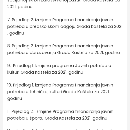
2021. godinu
7. Prijedlog 2. izmjena Programa financiranja javnih
potreba u predškolskom odgoju Grada Kaštela za 2021
. godinu
8. Prijedlog 2. izmjena Programa financiranja javnih
potreba u obrazovanju Grada Kaštela za 2021. godinu
9. Prijedlog I. Izmjena programa Javnih potreba u
kulturi Grada Kaštela za 2021. godinu
10. Prijedlog 1. izmjena Programa financiranja javnih
potreba u tehničkoj kulturi Grada Kaštela za 2021.
godinu
11. Prijedlog 2.. izmjene Programa financiranja javnih
potreba u športu Grada Kaštela za 2021. godinu