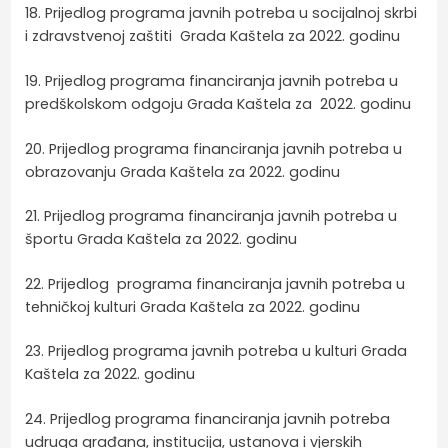
18. Prijedlog programa javnih potreba u socijalnoj skrbi
i zdravstvenoj zaštiti Grada Kaštela za 2022. godinu
19. Prijedlog programa financiranja javnih potreba u
predškolskom odgoju Grada Kaštela za 2022. godinu
20. Prijedlog programa financiranja javnih potreba u
obrazovanju Grada Kaštela za 2022. godinu
21. Prijedlog programa financiranja javnih potreba u
športu Grada Kaštela za 2022. godinu
22. Prijedlog programa financiranja javnih potreba u
tehničkoj kulturi Grada Kaštela za 2022. godinu
23. Prijedlog programa javnih potreba u kulturi Grada
Kaštela za 2022. godinu
24. Prijedlog programa financiranja javnih potreba
udruga građana, institucija, ustanova i vjerskih