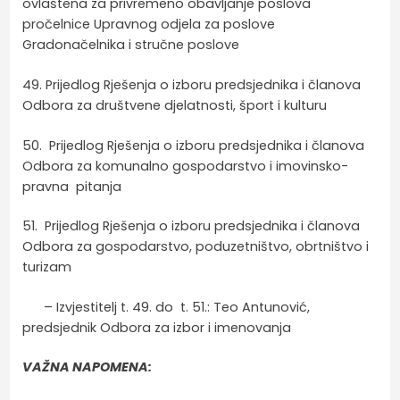
ovlaštena za privremeno obavljanje poslova
pročelnice Upravnog odjela za poslove
Gradonačelnika i stručne poslove
49. Prijedlog Rješenja o izboru predsjednika i članova
Odbora za društvene djelatnosti, šport i kulturu
50. Prijedlog Rješenja o izboru predsjednika i članova
Odbora za komunalno gospodarstvo i imovinsko-
pravna pitanja
51. Prijedlog Rješenja o izboru predsjednika i članova
Odbora za gospodarstvo, poduzetništvo, obrtništvo i
turizam
– Izvjestitelj t. 49. do t. 51.: Teo Antunović,
predsjednik Odbora za izbor i imenovanja
VAŽNA NAPOMENA: