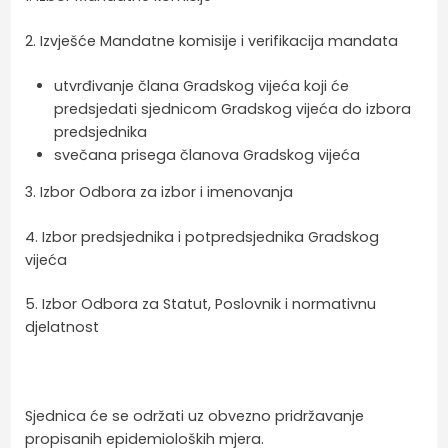
2. Izvješće Mandatne komisije i verifikacija mandata
utvrđivanje člana Gradskog vijeća koji će
predsjedati sjednicom Gradskog vijeća do izbora
predsjednika
svečana prisega članova Gradskog vijeća
3. Izbor Odbora za izbor i imenovanja
4. Izbor predsjednika i potpredsjednika Gradskog
vijeća
5. Izbor Odbora za Statut, Poslovnik i normativnu
djelatnost
Sjednica će se održati uz obvezno pridržavanje
propisanih epidemioloških mjera.