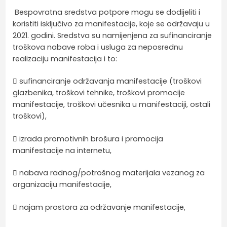
Bespovratna sredstva potpore mogu se dodijeliti i
koristiti isključivo za manifestacije, koje se održavaju u
2021. godini. Sredstva su namijenjena za sufinanciranje
troškova nabave roba i usluga za neposrednu
realizaciju manifestacija i to:
 sufinanciranje održavanja manifestacije (troškovi
glazbenika, troškovi tehnike, troškovi promocije
manifestacije, troškovi učesnika u manifestaciji, ostali
troškovi),
 izrada promotivnih brošura i promocija
manifestacije na internetu,
 nabava radnog/potrošnog materijala vezanog za
organizaciju manifestacije,
 najam prostora za održavanje manifestacije,