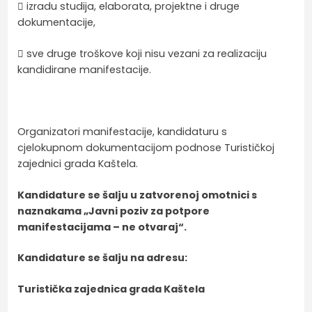
 izradu studija, elaborata, projektne i druge
dokumentacije,
 sve druge troškove koji nisu vezani za realizaciju
kandidirane manifestacije.
Organizatori manifestacije, kandidaturu s
cjelokupnom dokumentacijom podnose Turističkoj
zajednici grada Kaštela.
Kandidature se šalju u zatvorenoj omotnici s
naznakama „Javni poziv za potpore
manifestacijama – ne otvaraj“.
Kandidature se šalju na adresu:
Turistička zajednica grada Kaštela