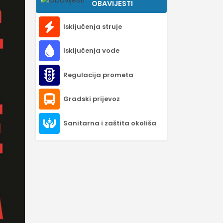
OBAVIJESTI
Isključenja struje
Isključenja vode
Regulacija prometa
Gradski prijevoz
Sanitarna i zaštita okoliša