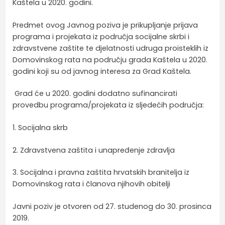
Kaštela u 2020. godini.
Predmet ovog Javnog poziva je prikupljanje prijava
programa i projekata iz područja socijalne skrbi i
zdravstvene zaštite te djelatnosti udruga proisteklih iz
Domovinskog rata na području grada Kaštela u 2020.
godini koji su od javnog interesa za Grad Kaštela.
Grad će u 2020. godini dodatno sufinancirati
provedbu programa/projekata iz sljedećih područja:
1. Socijalna skrb
2. Zdravstvena zaštita i unapređenje zdravlja
3. Socijalna i pravna zaštita hrvatskih branitelja iz
Domovinskog rata i članova njihovih obitelji
Javni poziv je otvoren od 27. studenog do 30. prosinca
2019.