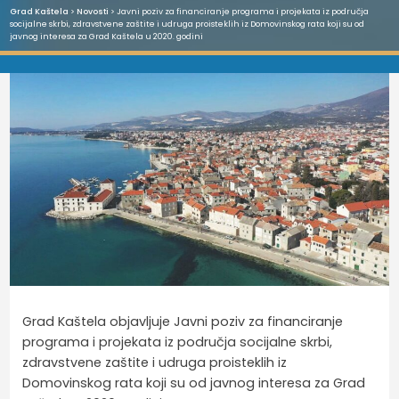
Grad Kaštela
>
Novosti
> Javni poziv za financiranje programa i projekata iz područja
socijalne skrbi, zdravstvene zaštite i udruga proisteklih iz Domovinskog rata koji su od
javnog interesa za Grad Kaštela u 2020. godini
Grad Kaštela objavljuje Javni poziv za financiranje
programa i projekata iz područja socijalne skrbi,
zdravstvene zaštite i udruga proisteklih iz
Domovinskog rata koji su od javnog interesa za Grad