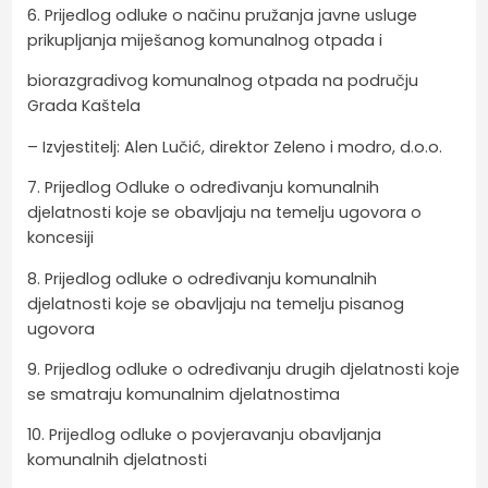
6. Prijedlog odluke o načinu pružanja javne usluge
prikupljanja miješanog komunalnog otpada i
biorazgradivog komunalnog otpada na području
Grada Kaštela
– Izvjestitelj: Alen Lučić, direktor Zeleno i modro, d.o.o.
7. Prijedlog Odluke o određivanju komunalnih
djelatnosti koje se obavljaju na temelju ugovora o
koncesiji
8. Prijedlog odluke o određivanju komunalnih
djelatnosti koje se obavljaju na temelju pisanog
ugovora
9. Prijedlog odluke o određivanju drugih djelatnosti koje
se smatraju komunalnim djelatnostima
10. Prijedlog odluke o povjeravanju obavljanja
komunalnih djelatnosti