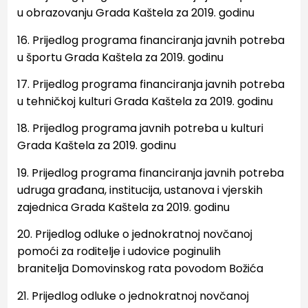
u
obrazovanju Grada Kaštela za 2019. godinu
16. Prijedlog programa financiranja javnih potreba
u športu Grada Kaštela za 2019. godinu
17. Prijedlog programa financiranja javnih potreba
u tehničkoj kulturi Grada Kaštela za 2019. godinu
18. Prijedlog programa javnih potreba u kulturi
Grada Kaštela za 2019. godinu
19. Prijedlog programa financiranja javnih potreba
udruga građana, institucija, ustanova i vjerskih
zajednica
Grada Kaštela za 2019. godinu
20. Prijedlog odluke o jednokratnoj novčanoj
pomoći za roditelje i udovice poginulih
branitelja
Domovinskog rata povodom Božića
21. Prijedlog odluke o jednokratnoj novčanoj