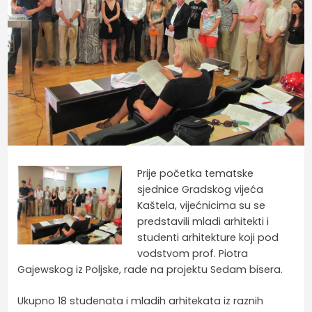
Prije početka tematske
sjednice Gradskog vijeća
Kaštela, vijećnicima su se
predstavili mladi arhitekti i
studenti arhitekture koji pod
vodstvom prof. Piotra
Gajewskog iz Poljske, rade na projektu Sedam bisera.
Ukupno 18 studenata i mladih arhitekata iz raznih