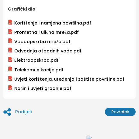
Grafički dio
Korištenje i namjena površina.pdf
Prometna i ulična mreža.pdf
Vodoopskrba mreža.pdf
Odvodnja otpadnih voda.pdf
Elektroopskrba.pdf
Telekomunikacija.pdf
Uvjeti korištenja, uređenja i zaštite površine.pdf
Način i uvjeti gradnje.pdf
Podijeli
Povratak