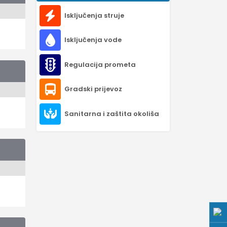
Isključenja struje
Isključenja vode
Regulacija prometa
Gradski prijevoz
Sanitarna i zaštita okoliša