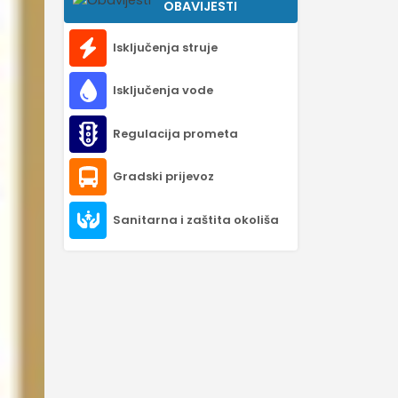
OBAVIJESTI
Isključenja struje
Isključenja vode
Regulacija prometa
Gradski prijevoz
Sanitarna i zaštita okoliša